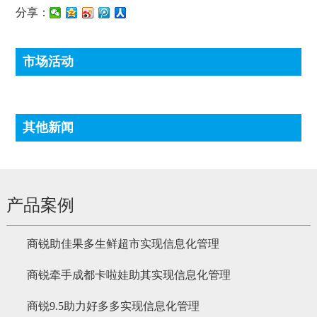
分享：
市场活动
其他新闻
产品案例
商锐助佳果多生鲜超市实现信息化管理
商锐牵手成都卡啦娃助其实现信息化管理
商锐9.5助力好多多实现信息化管理