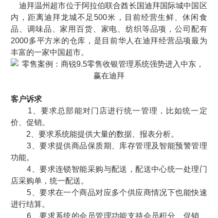
迪拜温州超市位于阿拉伯联合酋长国迪拜国际城中国区
内，距离迪拜龙城不足500米，目前经营生鲜、休闲食
品、调味品、家用百货、家电、纺织等品项，公司配有
2000多平方米的仓库，是目前华人在迪拜经营品项最为
丰富的一家中国超市。
客户诉求
1、要求总部能对门店进行统一管理，比如统一定
价、促销。
2、要求系统能提供大量的数据、报表分析。
3、要求提供商品保质期、库存管理及智能预警管理
功能。
4、要求连锁智能采购与配送，配送中心统一处理门
店采购单，统一配送。
5、要求在一个商品对应多个供应商情况下也能快速
进行结算。
6、要求系统的会员管理功能支持会员积分、促销、