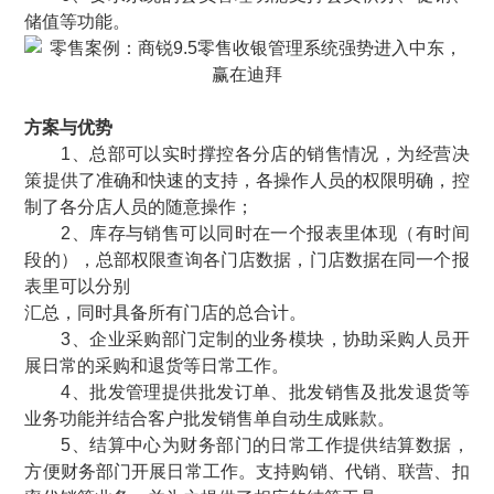
储值等功能。
方案与优势
1、总部可以实时撑控各分店的销售情况，为经营决
策提供了准确和快速的支持，各操作人员的权限明确，控
制了各分店人员的随意操作；
2、库存与销售可以同时在一个报表里体现（有时间
段的），总部权限查询各门店数据，门店数据在同一个报
表里可以分别
汇总，同时具备所有门店的总合计。
3、企业采购部门定制的业务模块，协助采购人员开
展日常的采购和退货等日常工作。
4、批发管理提供批发订单、批发销售及批发退货等
业务功能并结合客户批发销售单自动生成账款。
5、结算中心为财务部门的日常工作提供结算数据，
方便财务部门开展日常工作。支持购销、代销、联营、扣