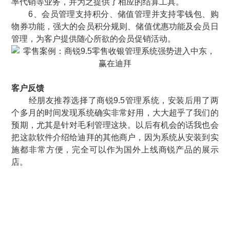
率代销等业务，并为之提供了相应的结算工具。
6、会员管理支持积分、储值管理并支持零钱包、购
物券功能，强大的会员积分规则、储值优惠功能及会员日
管理，为客户提供随心所欲的会员促销活动。
客户反馈
经朋友推荐选择了商锐9.5管理系统，安装后用了两
个多月的时间发现系统确实非常好用，大大超乎了我们的
预期，尤其是针对毛利管理这块。以后有机会的话我也会
把这款软件介绍给迪拜的其他商户，因为系统从安装到实
施都非常方便，完全可以作为国外上线商锐产品的展示
店。