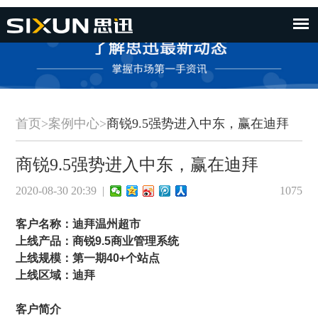
首页
>
案例中心
>
商锐9.5强势进入中东，赢在迪拜
商锐9.5强势进入中东，赢在迪拜
2020-08-30 20:39 |
1075
客户名称：迪拜温州超市
上线产品：商锐9.5商业管理系统
上线规模：第一期40+个站点
上线区域：迪拜
客户简介