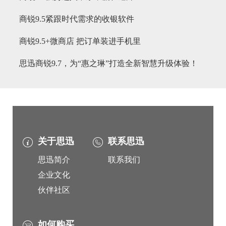
商锐9.5紧跟时代需求的收银软件
商锐9.5+微商店 把订单装进手机里
思迅商锐9.7，为“惠之琳”打造全新智慧升级体验！
关于思迅
联系思迅
思迅简介
联系我们
企业文化
伙伴社区
如何购买