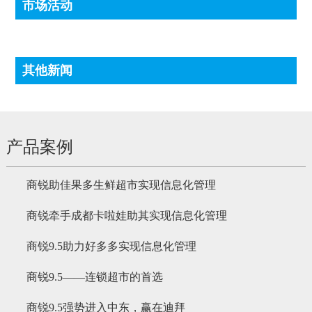
市场活动
其他新闻
产品案例
商锐助佳果多生鲜超市实现信息化管理
商锐牵手成都卡啦娃助其实现信息化管理
商锐9.5助力好多多实现信息化管理
商锐9.5——连锁超市的首选
商锐9.5强势进入中东，赢在迪拜