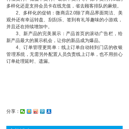
多样化还是支持会员卡在线充值，省去顾客排队的麻烦。
2、多样化的促销：微商店2.0除了商品界面简洁、美
观外还有幸运转盘、刮刮乐、签到有礼等趣味的小游戏，
并且还在持续增加中。
3、新产品的完美展示：产品首页的滚动广告栏，给
新产品最大的展示机会，让你的新品成为爆品。
4、订单管理更简单：线上订单自动转到门店的收银
管理系统，无需另外配置人员负责线上订单，也不用担心
订单处理延时、遗漏。
分享：