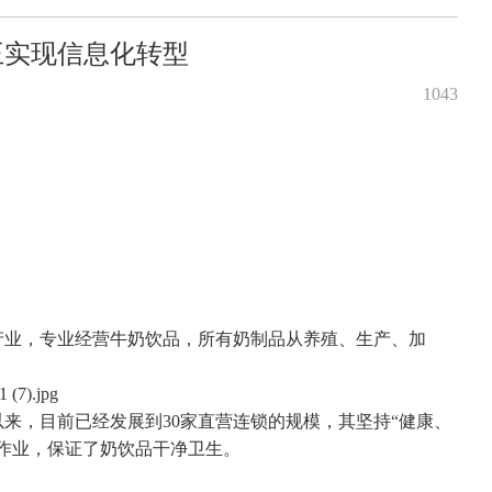
王实现信息化转型
1043
业，专业经营牛奶饮品，所有奶制品从养殖、生产、加
。
来，目前已经发展到30家直营连锁的规模，其坚持“健康、
作业，保证了奶饮品干净卫生。