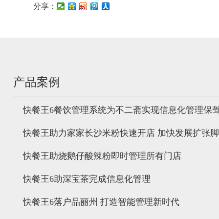
分享：
产品案例
快餐王6餐饮管理系统为不二斋实现信息化管理保
快餐王助力家家长沙米粉快速开店 加快发展扩张
快餐王助烧鹅仔酸辣粉即时管理所有门店
快餐王6助深宝茶完成信息化管理
快餐王6落户品丽州 打造智能管理新时代