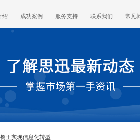
介绍
成功案例
服务支持
联系我们
常见
餐王实现信息化转型