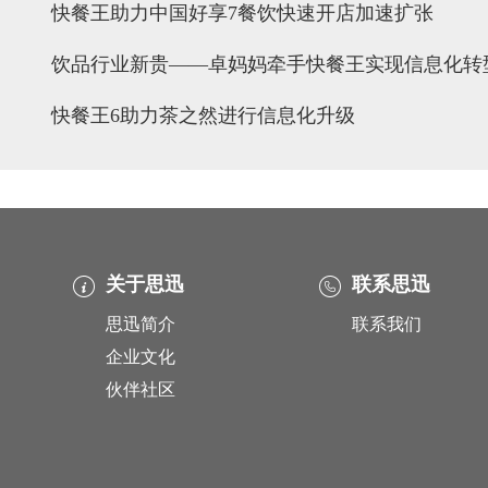
快餐王助力中国好享7餐饮快速开店加速扩张
饮品行业新贵——卓妈妈牵手快餐王实现信息化转
快餐王6助力茶之然进行信息化升级
关于思迅
联系思迅
思迅简介
联系我们
企业文化
伙伴社区