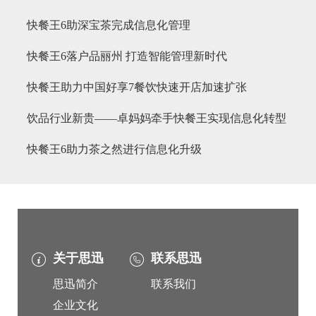
快餐王6助深宝茶完成信息化管理
快餐王6落户品丽州 打造智能管理新时代
快餐王助力中国好享7餐饮快速开店加速扩张
饮品行业新贵——卓妈妈牵手快餐王实现信息化转型
快餐王6助力茶之然进行信息化升级
关于思迅
联系思迅
思迅简介
联系我们
企业文化