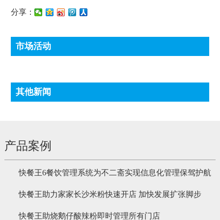
分享：
市场活动
其他新闻
产品案例
快餐王6餐饮管理系统为不二斋实现信息化管理保驾护航
快餐王助力家家长沙米粉快速开店 加快发展扩张脚步
快餐王助烧鹅仔酸辣粉即时管理所有门店