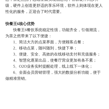
级，硬件上创造更舒适的享乐环境，软件上则体现在更人
性化的服务，正迎合了时代需要。
快餐王6核心优势
快餐王6餐饮系统稳定性强，功能齐全，引领潮流，
为茶之然带来了以下便捷：
1、简洁大方的点菜界面，方便顾客点餐；
2、移动点菜，随叫随到，快捷下单；
3、便捷、安全、高效的在线移动支付和充值服务；
4、智慧化逐菜出品，使餐厅营业更加有条不紊；
5、O2O业务实时提醒处理，线上线下一体化；
6、全面会员营销管理，强大的数据分析功能，便于
做精准营销。