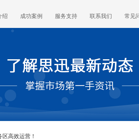
介绍
成功案例
服务支持
联系我们
常见
服务区高效运营！