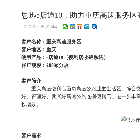
​思迅e店通10，助力重庆高速服务
2020-09-26 22:44 |
客户名称：重庆高速服务区
客户地区：重庆
使用产品：e店通10（便利店收银系统）
客户规模：200家分店
客户简介
重庆高速便利店面向高速公路业主生活区、综合交
好、管理好、发展好高速公路连锁便利店，进一步丰
收增效。
客户需求