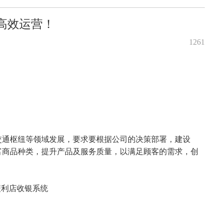
区高效运营！
1261
通枢纽等领域发展，要求要根据公司的决策部署，建设
富商品种类，提升产品及服务质量，以满足顾客的需求，创