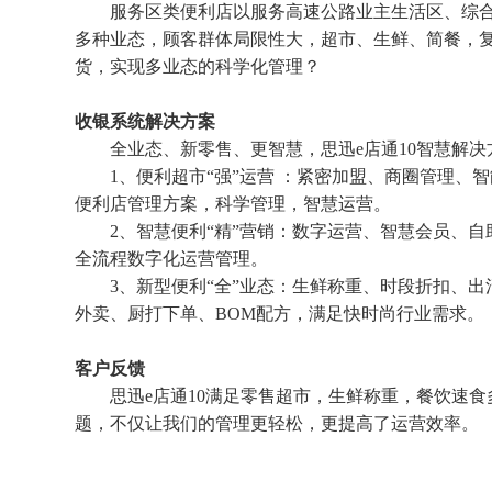
服务区类便利店以服务高速公路业主生活区、综合
多种业态，顾客群体局限性大，超市、生鲜、简餐，
货，实现多业态的科学化管理？
收银系统解决方案
全业态、新零售、更智慧，思迅e店通10智慧解决
1、便利超市“强”运营 ：紧密加盟、商圈管理、智
便利店管理方案，科学管理，智慧运营。
2、智慧便利“精”营销：数字运营、智慧会员、自
全流程数字化运营管理。
3、新型便利“全”业态：生鲜称重、时段折扣、出
外卖、厨打下单、BOM配方，满足快时尚行业需求。
客户反馈
思迅e店通10满足零售超市，生鲜称重，餐饮速食
题，不仅让我们的管理更轻松，更提高了运营效率。