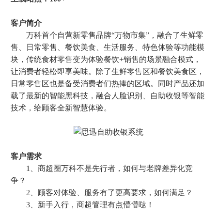
客户简介
万科首个自营新零售品牌“万物市集”，融合了生鲜零
售、日常零售、餐饮美食、生活服务、特色体验等功能模
块，传统食材零售变为体验餐饮+销售的场景融合模式，
让消费者轻松即享美味。除了生鲜零售区和餐饮美食区，
日常零售区也是备受消费者们热捧的区域。同时产品还加
载了最新的智能黑科技，融合人脸识别、自助收银等智能
技术，给顾客全新智慧体验。
客户需求
1、商超圈万科不是先行者，如何与老牌差异化竞
争？
2、顾客对体验、服务有了更高要求，如何满足？
3、新手入行，商超管理有点懵懵哒！