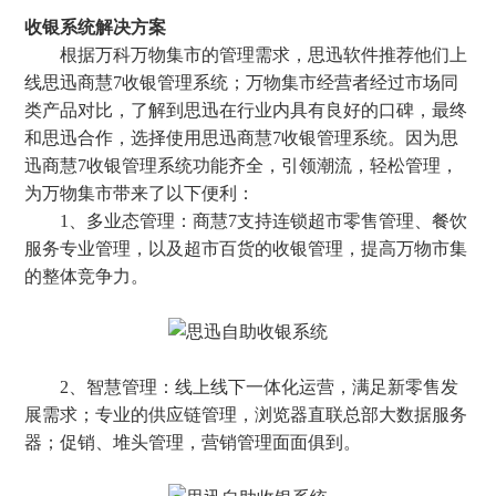
收银系统解决方案
根据万科万物集市的管理需求，思迅软件推荐他们上
线思迅商慧7收银管理系统；万物集市经营者经过市场同
类产品对比，了解到思迅在行业内具有良好的口碑，最终
和思迅合作，选择使用思迅商慧7收银管理系统。因为思
迅商慧7收银管理系统功能齐全，引领潮流，轻松管理，
为万物集市带来了以下便利：
1、多业态管理：商慧7支持连锁超市零售管理、餐饮
服务专业管理，以及超市百货的收银管理，提高万物市集
的整体竞争力。
2、智慧管理：线上线下一体化运营，满足新零售发
展需求；专业的供应链管理，浏览器直联总部大数据服务
器；促销、堆头管理，营销管理面面俱到。