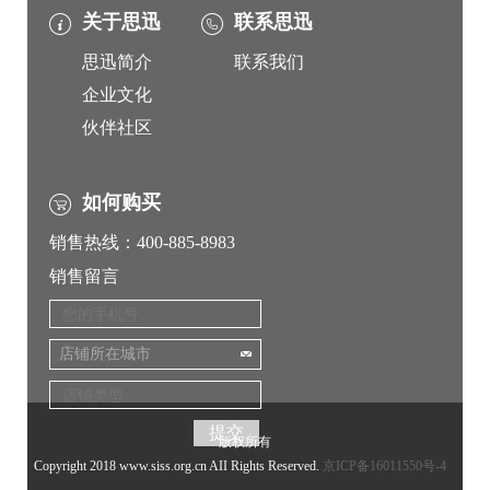
关于思迅
联系思迅
思迅简介
联系我们
企业文化
伙伴社区
如何购买
销售热线：400-885-8983
销售留言
店铺所在城市
版权所有
Copyright 2018 www.siss.org.cn AII Rights Reserved.
京ICP备16011550号-4