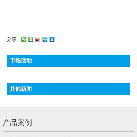
分享：
市场活动
其他新闻
产品案例