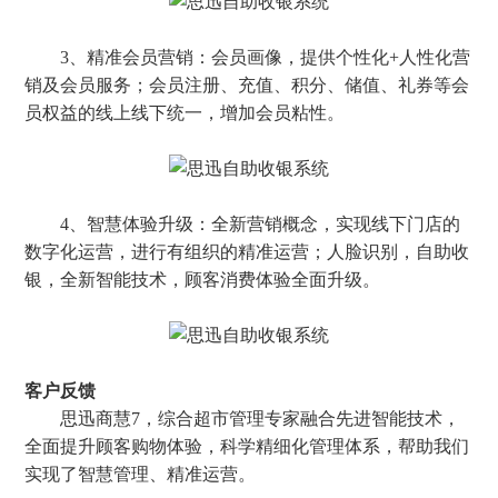
3、精准会员营销：会员画像，提供个性化+人性化营
销及会员服务；会员注册、充值、积分、储值、礼券等会
员权益的线上线下统一，增加会员粘性。
4、智慧体验升级：全新营销概念，实现线下门店的
数字化运营，进行有组织的精准运营；人脸识别，自助收
银，全新智能技术，顾客消费体验全面升级。
客户反馈
思迅商慧7，综合超市管理专家融合先进智能技术，
全面提升顾客购物体验，科学精细化管理体系，帮助我们
实现了智慧管理、精准运营。