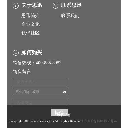
关于思迅
联系思迅
思迅简介
联系我们
企业文化
伙伴社区
如何购买
销售热线：400-885-8983
销售留言
店铺所在城市
版权所有
Copyright 2018 www.siss.org.cn AII Rights Reserved.
京ICP备16011550号-4