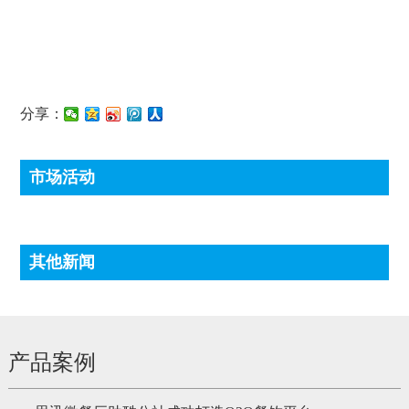
分享：
市场活动
其他新闻
产品案例