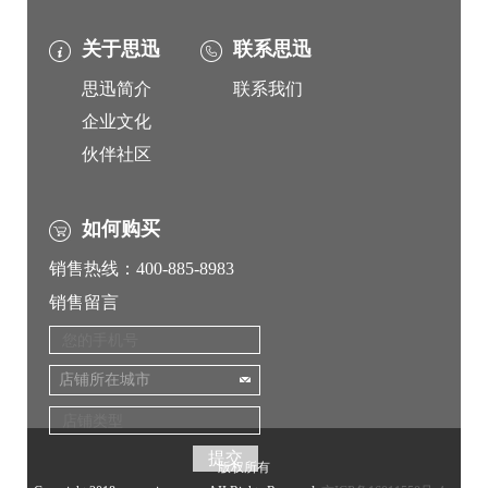
关于思迅
联系思迅
思迅简介
联系我们
企业文化
伙伴社区
如何购买
销售热线：400-885-8983
销售留言
店铺所在城市
版权所有