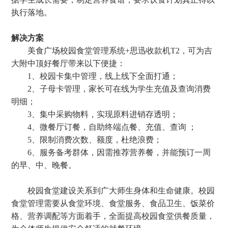
执行落地。
解决方案
美食广场校园食堂管理系统+思迅收款机T2，可为吉
大附中顶好餐厅带来以下便捷：
1、校园卡集中管理，线上线下全面打通；
2、子母卡管理，家长可在线为学生充值及查询消费
明细；
3、集中采购物料，实现原料进销存透明；
4、微餐厅订餐，自助终端点餐、充值、查询 ；
5、限制消费次数、额度，杜绝浪费；
6、服务备考群体，因需推荐营养餐，并能预订一周
的早、中、晚餐。
校园食堂建设关系到广大师生身体和生命健康。校园
食堂管理需要从食堂环境、食堂服务、食品卫生、饭菜价
格、营养调配等方面着手，全面提高校园食堂供餐质量，