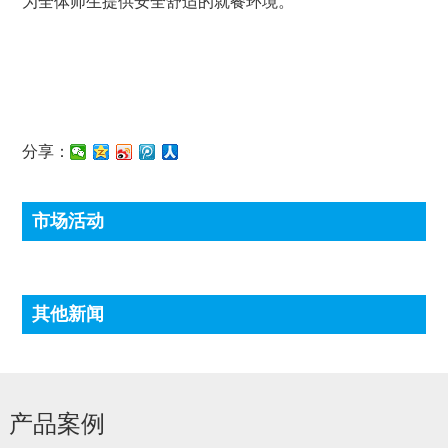
为全体师生提供安全舒适的就餐环境。
分享：
市场活动
其他新闻
产品案例