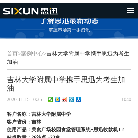
首页
>
案例中心
>
吉林大学附属中学携手思迅为考生
加油
吉林大学附属中学携手思迅为考生加
油
2020-11-15 10:35 |
1040
客户名称：吉林大学附属中学
客户省份：吉林
使用产品：美食广场校园食堂管理系统+思迅收款机T2
站点数量：26站点 +23台