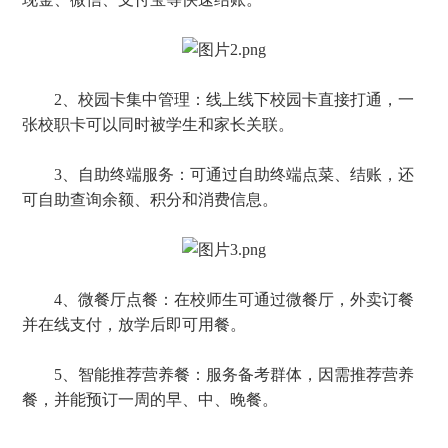
2、
校园卡集中管理：线上线下校园卡直接打通，一
张校职卡可以同时被学生和家长关联。
3、自助终端服务：可通过自助终端点菜、结账，还
可自助查询余额、积分和消费信息。
4、微餐厅点餐：在校师生可通过微餐厅，外卖订餐
并在线支付，放学后即可用餐。
5、智能推荐营养餐：服务备考群体，因需推荐营养
餐，并能预订一周的早、中、晚餐。