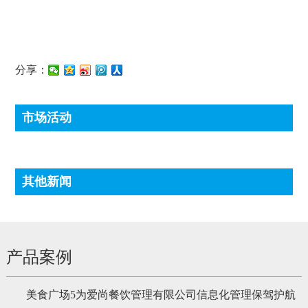
分享：
市场活动
其他新闻
产品案例
美食广场5为爱尚餐饮管理有限公司信息化管理保驾护航