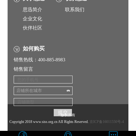
思迅简介
联系我们
企业文化
伙伴社区
如何购买
销售热线：400-885-8983
销售留言
店铺所在城市
版权所有
Copyright 2018 www.siss.org.cn AII Rights Reserved.
京ICP备16011550号-4